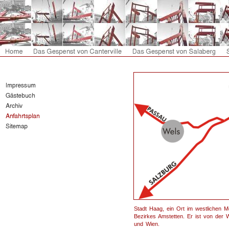
Stadt Haag, ein Ort im westlichen M
Bezirkes Amstetten. Er ist von der 
und Wien.